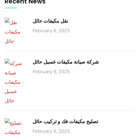
Recent News
نقل مكيفات حائل
February 9, 2025
شركة صيانة مكيفات غسيل حائل
February 9, 2025
تصليح مكيفات فك و تركيب حائل
February 9, 2025