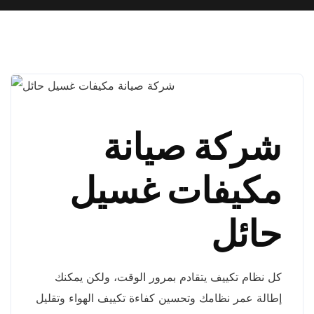
شركة صيانة
مكيفات غسيل
حائل
كل نظام تكييف يتقادم بمرور الوقت، ولكن يمكنك
إطالة عمر نظامك وتحسين كفاءة تكييف الهواء وتقليل