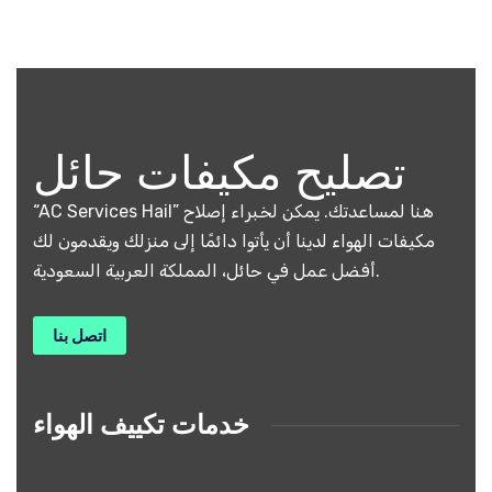
تصليح مكيفات حائل
“AC Services Hail” هنا لمساعدتك. يمكن لخبراء إصلاح
مكيفات الهواء لدينا أن يأتوا دائمًا إلى منزلك ويقدمون لك
أفضل عمل في حائل، المملكة العربية السعودية.
اتصل بنا
خدمات تكييف الهواء