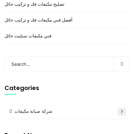
تصليح مكيفات فك و تركيب حائل
أفضل فني مكيفات فك و تركيب حائل
فني مكيفات سبليت حائل
Categories
شركة صيانة مكيفات
7