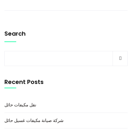
Search
Recent Posts
نقل مكيفات حائل
شركة صيانة مكيفات غسيل حائل