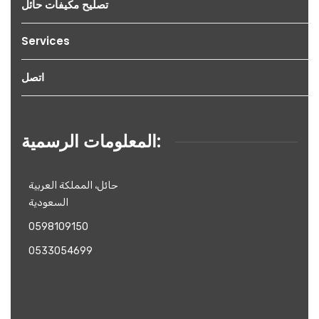
تصليح مكيفات حائل
Services
اتصل
المعلومات الرسمية:
حائل، المملكة العربية
السعودية
0598109150
0533054699