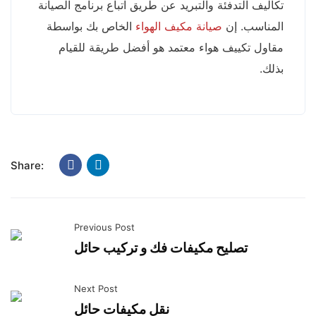
تكاليف التدفئة والتبريد عن طريق اتباع برنامج الصيانة
المناسب. إن
صيانة مكيف الهواء
الخاص بك بواسطة
مقاول تكييف هواء معتمد هو أفضل طريقة للقيام
بذلك.
Share:
Previous Post
تصليح مكيفات فك و تركيب حائل
Next Post
نقل مكيفات حائل