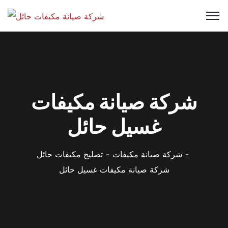
شركة صيانة مكيفات
غسيل حائل
شركة صيانة مكيفات
تصليح مكيفات حائل
شركة صيانة مكيفات غسيل حائل